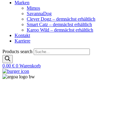
Marken
Mimos
SavannaDog
Clever Dogz – demnächst erhältlich
Smart Catz – demnächst erhältlich
Karoo Wild – demnächst erhältlich
Kontakt
Karriere
Products search
0,00
€
0
Warenkorb