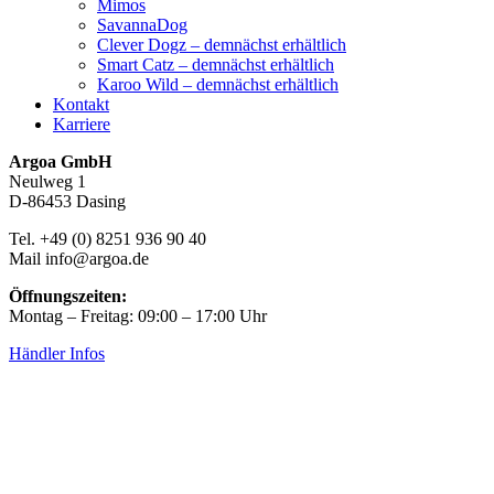
Mimos
SavannaDog
Clever Dogz – demnächst erhältlich
Smart Catz – demnächst erhältlich
Karoo Wild – demnächst erhältlich
Kontakt
Karriere
Argoa GmbH
Neulweg 1
D-86453 Dasing
Tel. +49 (0) 8251 936 90 40
Mail info@argoa.de
Öffnungszeiten:
Montag – Freitag: 09:00 – 17:00 Uhr
Händler Infos