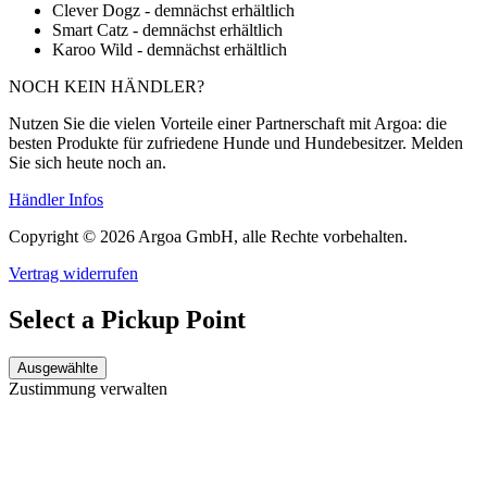
Clever Dogz - demnächst erhältlich
Smart Catz - demnächst erhältlich
Karoo Wild - demnächst erhältlich
NOCH KEIN HÄNDLER?
Nutzen Sie die vielen Vorteile einer Partnerschaft mit Argoa: die
besten Produkte für zufriedene Hunde und Hundebesitzer. Melden
Sie sich heute noch an.
Händler Infos
Copyright © 2026 Argoa GmbH, alle Rechte vorbehalten.
Vertrag widerrufen
Select a Pickup Point
Ausgewählte
Zustimmung verwalten