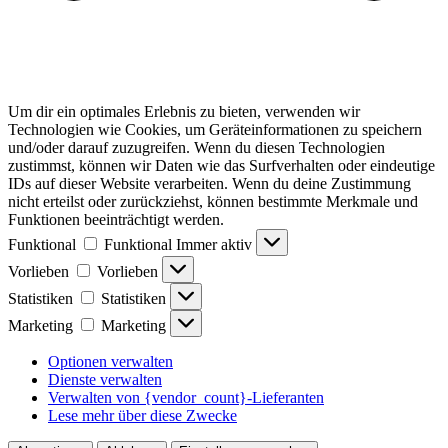
Um dir ein optimales Erlebnis zu bieten, verwenden wir
Technologien wie Cookies, um Geräteinformationen zu speichern
und/oder darauf zuzugreifen. Wenn du diesen Technologien
zustimmst, können wir Daten wie das Surfverhalten oder eindeutige
IDs auf dieser Website verarbeiten. Wenn du deine Zustimmung
nicht erteilst oder zurückziehst, können bestimmte Merkmale und
Funktionen beeinträchtigt werden.
Funktional
Funktional
Immer aktiv
Vorlieben
Vorlieben
Statistiken
Statistiken
Marketing
Marketing
Optionen verwalten
Dienste verwalten
Verwalten von {vendor_count}-Lieferanten
Lese mehr über diese Zwecke