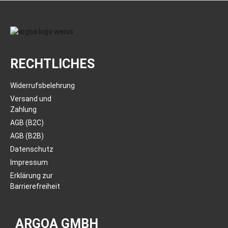
RECHTLICHES
Widerrufsbelehrung
Versand und
Zahlung
AGB (B2C)
AGB (B2B)
Datenschutz
Impressum
Erklärung zur
Barrierefreiheit
ARGOA GMBH