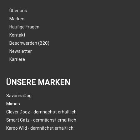
Über uns
Marken
Häufige Fragen
Kontakt
Beschwerden (B2C)
Newsletter
Karriere
ÜNSERE MARKEN
SavannaDog
Mimos
Clever Dogz - demnächst erhältlich
Smart Catz - demnächst erhältlich
Karoo Wild - demnächst erhältlich