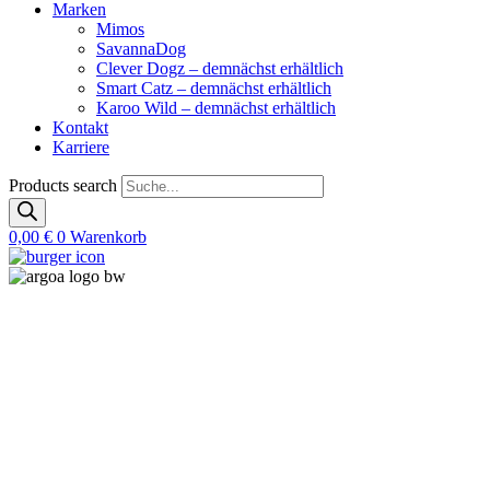
Marken
Mimos
SavannaDog
Clever Dogz – demnächst erhältlich
Smart Catz – demnächst erhältlich
Karoo Wild – demnächst erhältlich
Kontakt
Karriere
Products search
0,00
€
0
Warenkorb