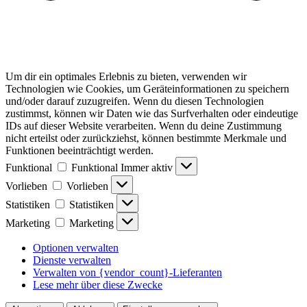
Um dir ein optimales Erlebnis zu bieten, verwenden wir
Technologien wie Cookies, um Geräteinformationen zu speichern
und/oder darauf zuzugreifen. Wenn du diesen Technologien
zustimmst, können wir Daten wie das Surfverhalten oder eindeutige
IDs auf dieser Website verarbeiten. Wenn du deine Zustimmung
nicht erteilst oder zurückziehst, können bestimmte Merkmale und
Funktionen beeinträchtigt werden.
Funktional
Funktional
Immer aktiv
Vorlieben
Vorlieben
Statistiken
Statistiken
Marketing
Marketing
Optionen verwalten
Dienste verwalten
Verwalten von {vendor_count}-Lieferanten
Lese mehr über diese Zwecke