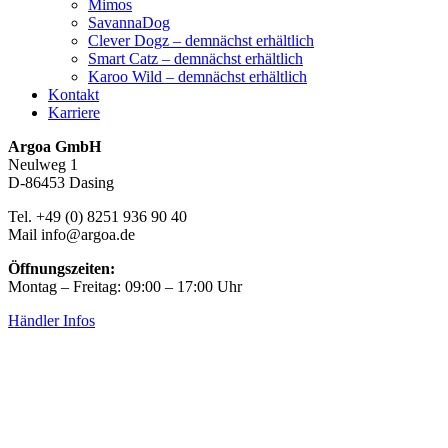
Mimos
SavannaDog
Clever Dogz – demnächst erhältlich
Smart Catz – demnächst erhältlich
Karoo Wild – demnächst erhältlich
Kontakt
Karriere
Argoa GmbH
Neulweg 1
D-86453 Dasing
Tel. +49 (0) 8251 936 90 40
Mail info@argoa.de
Öffnungszeiten:
Montag – Freitag: 09:00 – 17:00 Uhr
Händler Infos