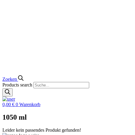
Zoeken
Products search
0,00
€
0
Warenkorb
1050 ml
Leider kein passendes Produkt gefunden!