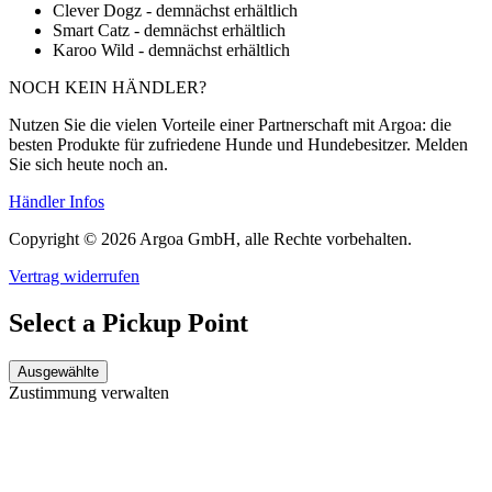
Clever Dogz - demnächst erhältlich
Smart Catz - demnächst erhältlich
Karoo Wild - demnächst erhältlich
NOCH KEIN HÄNDLER?
Nutzen Sie die vielen Vorteile einer Partnerschaft mit Argoa: die
besten Produkte für zufriedene Hunde und Hundebesitzer. Melden
Sie sich heute noch an.
Händler Infos
Copyright © 2026 Argoa GmbH, alle Rechte vorbehalten.
Vertrag widerrufen
Select a Pickup Point
Ausgewählte
Zustimmung verwalten