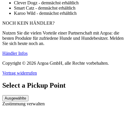
Clever Dogz - demnächst erhältlich
Smart Catz - demnächst erhältlich
Karoo Wild - demnächst erhältlich
NOCH KEIN HÄNDLER?
Nutzen Sie die vielen Vorteile einer Partnerschaft mit Argoa: die
besten Produkte für zufriedene Hunde und Hundebesitzer. Melden
Sie sich heute noch an.
Händler Infos
Copyright © 2026 Argoa GmbH, alle Rechte vorbehalten.
Vertrag widerrufen
Select a Pickup Point
Ausgewählte
Zustimmung verwalten