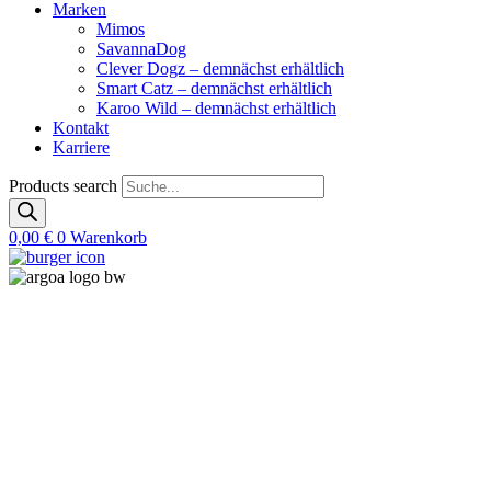
Marken
Mimos
SavannaDog
Clever Dogz – demnächst erhältlich
Smart Catz – demnächst erhältlich
Karoo Wild – demnächst erhältlich
Kontakt
Karriere
Products search
0,00
€
0
Warenkorb