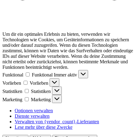
Um dir ein optimales Erlebnis zu bieten, verwenden wir
Technologien wie Cookies, um Geräteinformationen zu speichern
und/oder darauf zuzugreifen. Wenn du diesen Technologien
zustimmst, können wir Daten wie das Surfverhalten oder eindeutige
IDs auf dieser Website verarbeiten. Wenn du deine Zustimmung
nicht erteilst oder zurückziehst, können bestimmte Merkmale und
Funktionen beeinträchtigt werden.
Funktional
Funktional
Immer aktiv
Vorlieben
Vorlieben
Statistiken
Statistiken
Marketing
Marketing
Optionen verwalten
Dienste verwalten
Verwalten von {vendor_count}-Lieferanten
Lese mehr über diese Zwecke