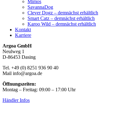
Mimos
SavannaDog
Clever Dogz – demnächst erhältlich
Smart Catz – demnächst erhältlich
Karoo Wild – demnächst erhältlich
Kontakt
Karriere
Argoa GmbH
Neulweg 1
D-86453 Dasing
Tel. +49 (0) 8251 936 90 40
Mail info@argoa.de
Öffnungszeiten:
Montag – Freitag: 09:00 – 17:00 Uhr
Händler Infos