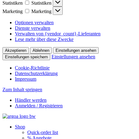
Statistiken
Statistiken
Marketing
Marketing
Optionen verwalten
Dienste verwalten
Verwalten von {vendor_count}-Lieferanten
Lese mehr über diese Zwecke
Akzeptieren
Ablehnen
Einstellungen ansehen
Einstellungen ansehen
Einstellungen speichern
Cookie-Richtlinie
Datenschutzerklärung
Impressum
Zum Inhalt springen
Händler werden
Anmelden / Registrieren
Shop
Quick-order list
% Angebote