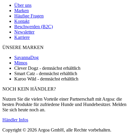
Über uns
Marken
Häufige Fragen
Kontakt
Beschwerden (B2C)
Newsletter
Karriere
ÜNSERE MARKEN
SavannaDog
Mimos
Clever Dogz - demnächst erhältlich
Smart Catz - demnächst erhältlich
Karoo Wild - demnächst erhältlich
NOCH KEIN HÄNDLER?
Nutzen Sie die vielen Vorteile einer Partnerschaft mit Argoa: die
besten Produkte für zufriedene Hunde und Hundebesitzer. Melden
Sie sich heute noch an.
Händler Infos
Copyright © 2026 Argoa GmbH, alle Rechte vorbehalten.