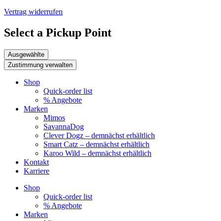
Vertrag widerrufen
Select a Pickup Point
Ausgewählte
Zustimmung verwalten
Shop
Quick-order list
% Angebote
Marken
Mimos
SavannaDog
Clever Dogz – demnächst erhältlich
Smart Catz – demnächst erhältlich
Karoo Wild – demnächst erhältlich
Kontakt
Karriere
Shop
Quick-order list
% Angebote
Marken