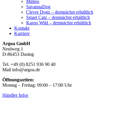
Mimos
SavannaDog
Clever Dogz – demnächst erhältlich
Smart Catz – demnächst erhältlich
Karoo Wild – demnächst erhältlich
Kontakt
Karriere
Argoa GmbH
Neulweg 1
D-86453 Dasing
Tel. +49 (0) 8251 936 90 40
Mail info@argoa.de
Öffnungszeiten:
Montag – Freitag: 09:00 – 17:00 Uhr
Händler Infos