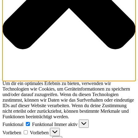
Um dir ein optimales Erlebnis zu bieten, verwenden wir
Technologien wie Cookies, um Geräteinformationen zu speichern
und/oder darauf zuzugreifen. Wenn du diesen Technologien
zustimmst, können wir Daten wie das Surfverhalten oder eindeutige
IDs auf dieser Website verarbeiten. Wenn du deine Zustimmung
nicht erteilst oder zurückziehst, können bestimmte Merkmale und
Funktionen beeinträchtigt werden.
Funktional
Funktional
Immer aktiv
Vorlieben
Vorlieben