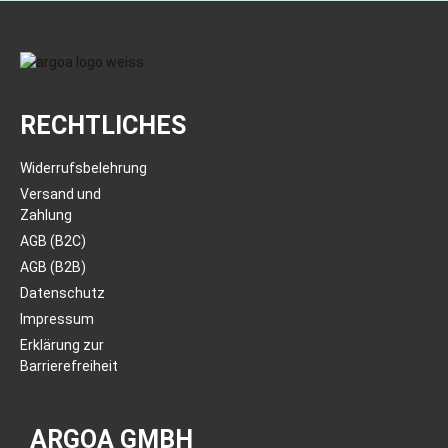
RECHTLICHES
Widerrufsbelehrung
Versand und
Zahlung
AGB (B2C)
AGB (B2B)
Datenschutz
Impressum
Erklärung zur
Barrierefreiheit
ARGOA GMBH