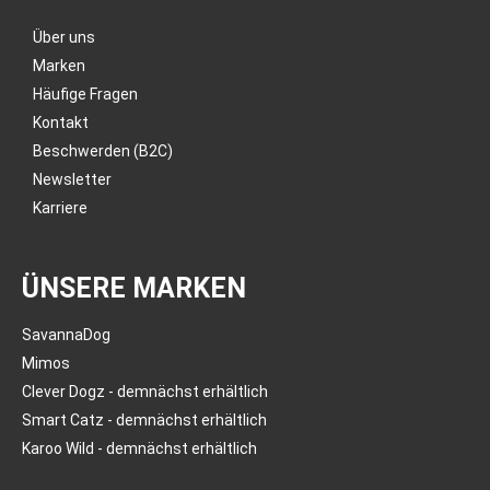
Über uns
Marken
Häufige Fragen
Kontakt
Beschwerden (B2C)
Newsletter
Karriere
ÜNSERE MARKEN
SavannaDog
Mimos
Clever Dogz - demnächst erhältlich
Smart Catz - demnächst erhältlich
Karoo Wild - demnächst erhältlich