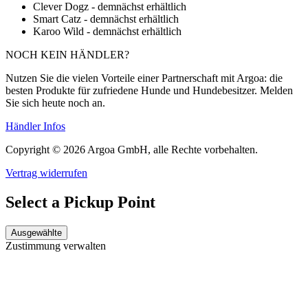
Clever Dogz - demnächst erhältlich
Smart Catz - demnächst erhältlich
Karoo Wild - demnächst erhältlich
NOCH KEIN HÄNDLER?
Nutzen Sie die vielen Vorteile einer Partnerschaft mit Argoa: die
besten Produkte für zufriedene Hunde und Hundebesitzer. Melden
Sie sich heute noch an.
Händler Infos
Copyright © 2026 Argoa GmbH, alle Rechte vorbehalten.
Vertrag widerrufen
Select a Pickup Point
Ausgewählte
Zustimmung verwalten