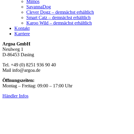
Mimos
SavannaDog
Clever Dogz – demnächst erhältlich
Smart Catz – demnächst erhältlich
Karoo Wild – demnächst erhältlich
Kontakt
Karriere
Argoa GmbH
Neulweg 1
D-86453 Dasing
Tel. +49 (0) 8251 936 90 40
Mail info@argoa.de
Öffnungszeiten:
Montag – Freitag: 09:00 – 17:00 Uhr
Händler Infos