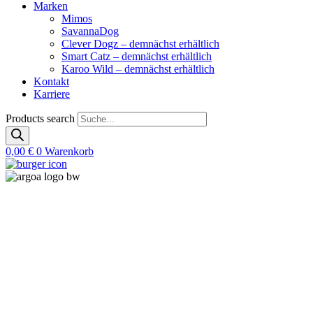
Marken
Mimos
SavannaDog
Clever Dogz – demnächst erhältlich
Smart Catz – demnächst erhältlich
Karoo Wild – demnächst erhältlich
Kontakt
Karriere
Products search
0,00
€
0
Warenkorb