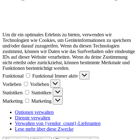
Um dir ein optimales Erlebnis zu bieten, verwenden wir
Technologien wie Cookies, um Geräteinformationen zu speichern
und/oder darauf zuzugreifen. Wenn du diesen Technologien
zustimmst, können wir Daten wie das Surfverhalten oder eindeutige
IDs auf dieser Website verarbeiten. Wenn du deine Zustimmung
nicht erteilst oder zurückziehst, können bestimmte Merkmale und
Funktionen beeinträchtigt werden.
Funktional
Funktional
Immer aktiv
Vorlieben
Vorlieben
Statistiken
Statistiken
Marketing
Marketing
Optionen verwalten
Dienste verwalten
Verwalten von {vendor_count}-Lieferanten
Lese mehr über diese Zwecke