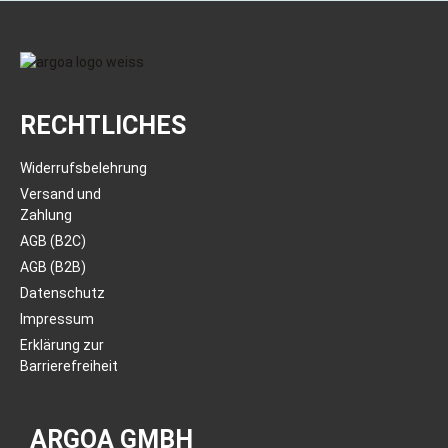
RECHTLICHES
Widerrufsbelehrung
Versand und
Zahlung
AGB (B2C)
AGB (B2B)
Datenschutz
Impressum
Erklärung zur
Barrierefreiheit
ARGOA GMBH