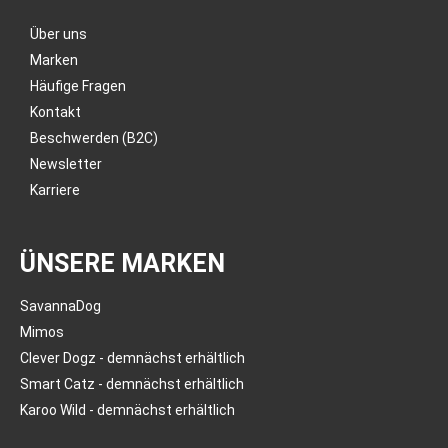
Über uns
Marken
Häufige Fragen
Kontakt
Beschwerden (B2C)
Newsletter
Karriere
ÜNSERE MARKEN
SavannaDog
Mimos
Clever Dogz - demnächst erhältlich
Smart Catz - demnächst erhältlich
Karoo Wild - demnächst erhältlich