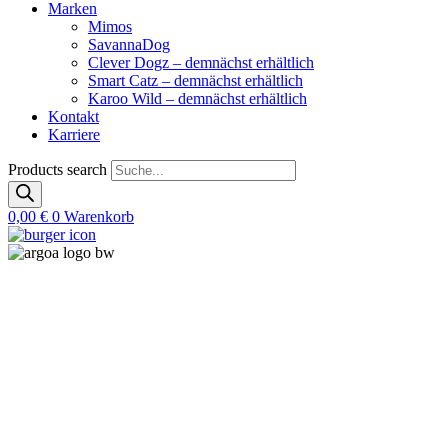
Marken
Mimos
SavannaDog
Clever Dogz – demnächst erhältlich
Smart Catz – demnächst erhältlich
Karoo Wild – demnächst erhältlich
Kontakt
Karriere
Products search
0,00
€
0
Warenkorb