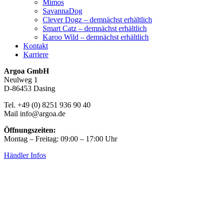
Mimos
SavannaDog
Clever Dogz – demnächst erhältlich
Smart Catz – demnächst erhältlich
Karoo Wild – demnächst erhältlich
Kontakt
Karriere
Argoa GmbH
Neulweg 1
D-86453 Dasing
Tel. +49 (0) 8251 936 90 40
Mail info@argoa.de
Öffnungszeiten:
Montag – Freitag: 09:00 – 17:00 Uhr
Händler Infos