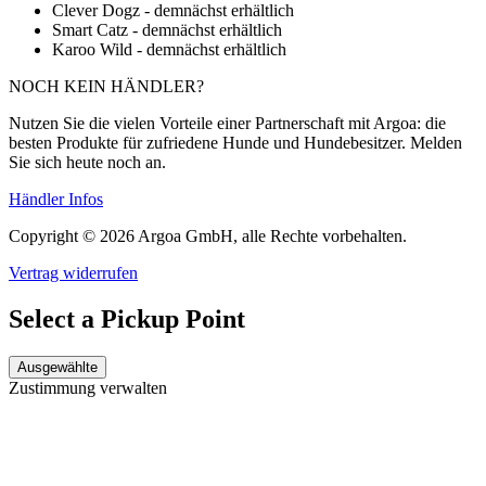
Clever Dogz - demnächst erhältlich
Smart Catz - demnächst erhältlich
Karoo Wild - demnächst erhältlich
NOCH KEIN HÄNDLER?
Nutzen Sie die vielen Vorteile einer Partnerschaft mit Argoa: die
besten Produkte für zufriedene Hunde und Hundebesitzer. Melden
Sie sich heute noch an.
Händler Infos
Copyright © 2026 Argoa GmbH, alle Rechte vorbehalten.
Vertrag widerrufen
Select a Pickup Point
Ausgewählte
Zustimmung verwalten