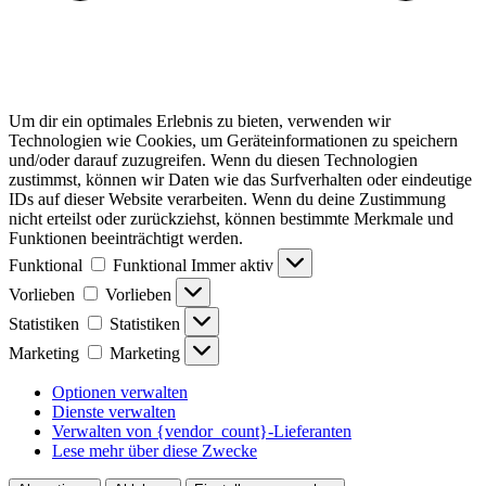
Um dir ein optimales Erlebnis zu bieten, verwenden wir
Technologien wie Cookies, um Geräteinformationen zu speichern
und/oder darauf zuzugreifen. Wenn du diesen Technologien
zustimmst, können wir Daten wie das Surfverhalten oder eindeutige
IDs auf dieser Website verarbeiten. Wenn du deine Zustimmung
nicht erteilst oder zurückziehst, können bestimmte Merkmale und
Funktionen beeinträchtigt werden.
Funktional
Funktional
Immer aktiv
Vorlieben
Vorlieben
Statistiken
Statistiken
Marketing
Marketing
Optionen verwalten
Dienste verwalten
Verwalten von {vendor_count}-Lieferanten
Lese mehr über diese Zwecke