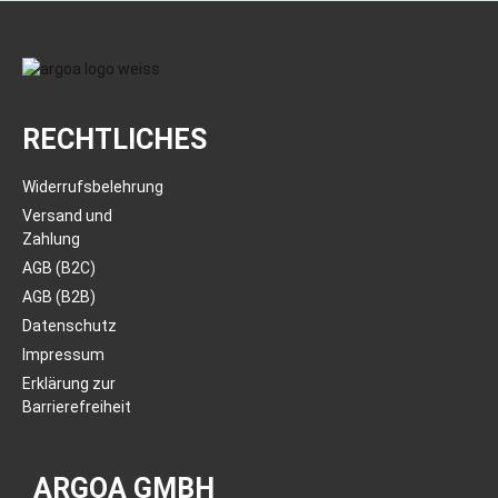
RECHTLICHES
Widerrufsbelehrung
Versand und
Zahlung
AGB (B2C)
AGB (B2B)
Datenschutz
Impressum
Erklärung zur
Barrierefreiheit
ARGOA GMBH