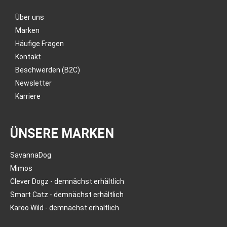
Über uns
Marken
Häufige Fragen
Kontakt
Beschwerden (B2C)
Newsletter
Karriere
ÜNSERE MARKEN
SavannaDog
Mimos
Clever Dogz - demnächst erhältlich
Smart Catz - demnächst erhältlich
Karoo Wild - demnächst erhältlich