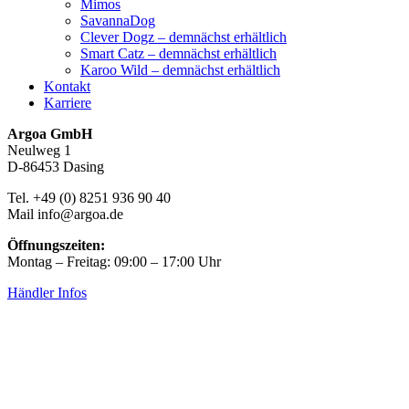
Mimos
SavannaDog
Clever Dogz – demnächst erhältlich
Smart Catz – demnächst erhältlich
Karoo Wild – demnächst erhältlich
Kontakt
Karriere
Argoa GmbH
Neulweg 1
D-86453 Dasing
Tel. +49 (0) 8251 936 90 40
Mail info@argoa.de
Öffnungszeiten:
Montag – Freitag: 09:00 – 17:00 Uhr
Händler Infos