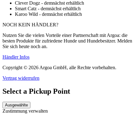
Clever Dogz - demnächst erhältlich
Smart Catz - demnächst erhältlich
Karoo Wild - demnächst erhältlich
NOCH KEIN HÄNDLER?
Nutzen Sie die vielen Vorteile einer Partnerschaft mit Argoa: die
besten Produkte für zufriedene Hunde und Hundebesitzer. Melden
Sie sich heute noch an.
Händler Infos
Copyright © 2026 Argoa GmbH, alle Rechte vorbehalten.
Vertrag widerrufen
Select a Pickup Point
Ausgewählte
Zustimmung verwalten