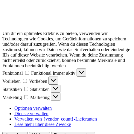
Um dir ein optimales Erlebnis zu bieten, verwenden wir
Technologien wie Cookies, um Geräteinformationen zu speichern
und/oder darauf zuzugreifen. Wenn du diesen Technologien
zustimmst, können wir Daten wie das Surfverhalten oder eindeutige
IDs auf dieser Website verarbeiten. Wenn du deine Zustimmung
nicht erteilst oder zurückziehst, können bestimmte Merkmale und
Funktionen beeinträchtigt werden.
Funktional
Funktional
Immer aktiv
Vorlieben
Vorlieben
Statistiken
Statistiken
Marketing
Marketing
Optionen verwalten
Dienste verwalten
Verwalten von {vendor_count}-Lieferanten
Lese mehr über diese Zwecke