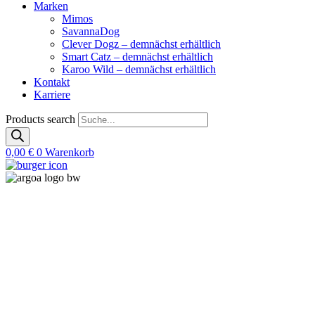
Marken
Mimos
SavannaDog
Clever Dogz – demnächst erhältlich
Smart Catz – demnächst erhältlich
Karoo Wild – demnächst erhältlich
Kontakt
Karriere
Products search
0,00
€
0
Warenkorb