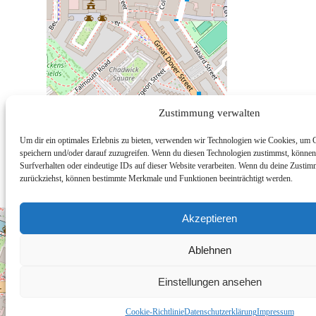
Zustimmung verwalten
Um dir ein optimales Erlebnis zu bieten, verwenden wir Technologien wie Cookies, um 
speichern und/oder darauf zuzugreifen. Wenn du diesen Technologien zustimmst, können
Surfverhalten oder eindeutige IDs auf dieser Website verarbeiten. Wenn du deine Zustimm
zurückziehst, können bestimmte Merkmale und Funktionen beeinträchtigt werden.
Akzeptieren
Ablehnen
Einstellungen ansehen
Cookie-Richtlinie
Datenschutzerklärung
Impressum