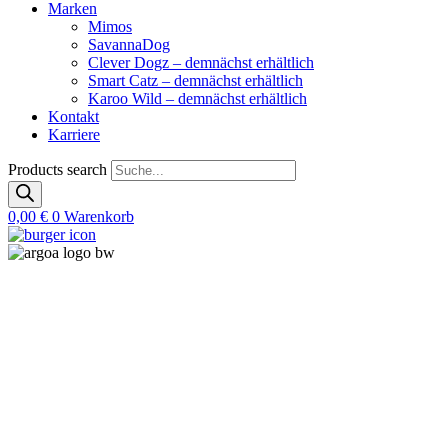
Marken
Mimos
SavannaDog
Clever Dogz – demnächst erhältlich
Smart Catz – demnächst erhältlich
Karoo Wild – demnächst erhältlich
Kontakt
Karriere
Products search
0,00
€
0
Warenkorb