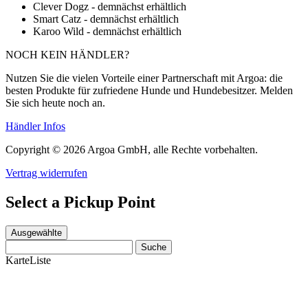
Clever Dogz - demnächst erhältlich
Smart Catz - demnächst erhältlich
Karoo Wild - demnächst erhältlich
NOCH KEIN HÄNDLER?
Nutzen Sie die vielen Vorteile einer Partnerschaft mit Argoa: die
besten Produkte für zufriedene Hunde und Hundebesitzer. Melden
Sie sich heute noch an.
Händler Infos
Copyright © 2026 Argoa GmbH, alle Rechte vorbehalten.
Vertrag widerrufen
Select a Pickup Point
Ausgewählte
Suche
Karte
Liste