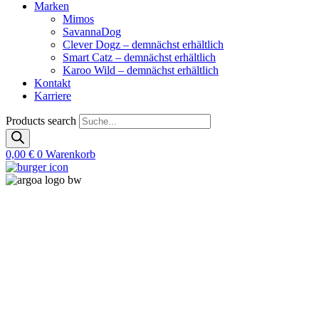
Marken
Mimos
SavannaDog
Clever Dogz – demnächst erhältlich
Smart Catz – demnächst erhältlich
Karoo Wild – demnächst erhältlich
Kontakt
Karriere
Products search
0,00
€
0
Warenkorb