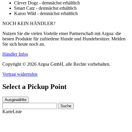
Clever Dogz - demnächst erhältlich
Smart Catz - demnächst erhältlich
Karoo Wild - demnächst erhältlich
NOCH KEIN HÄNDLER?
Nutzen Sie die vielen Vorteile einer Partnerschaft mit Argoa: die
besten Produkte für zufriedene Hunde und Hundebesitzer. Melden
Sie sich heute noch an.
Händler Infos
Copyright © 2026 Argoa GmbH, alle Rechte vorbehalten.
Vertrag widerrufen
Select a Pickup Point
Ausgewählte
Suche
Karte
Liste