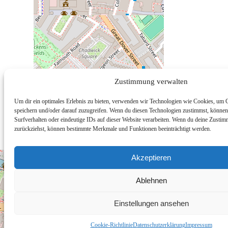
Zustimmung verwalten
Um dir ein optimales Erlebnis zu bieten, verwenden wir Technologien wie Cookies, um 
speichern und/oder darauf zuzugreifen. Wenn du diesen Technologien zustimmst, können
Surfverhalten oder eindeutige IDs auf dieser Website verarbeiten. Wenn du deine Zustimm
zurückziehst, können bestimmte Merkmale und Funktionen beeinträchtigt werden.
Akzeptieren
Ablehnen
Einstellungen ansehen
Cookie-Richtlinie
Datenschutzerklärung
Impressum