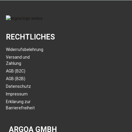
RECHTLICHES
Widerrufsbelehrung
Versand und
Zahlung
AGB (B2C)
AGB (B2B)
Datenschutz
Impressum
Erklärung zur
Barrierefreiheit
ARGOA GMBH