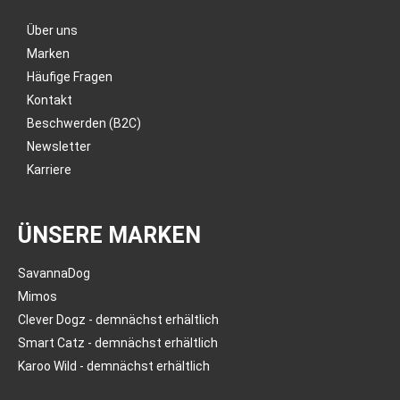
Über uns
Marken
Häufige Fragen
Kontakt
Beschwerden (B2C)
Newsletter
Karriere
ÜNSERE MARKEN
SavannaDog
Mimos
Clever Dogz - demnächst erhältlich
Smart Catz - demnächst erhältlich
Karoo Wild - demnächst erhältlich