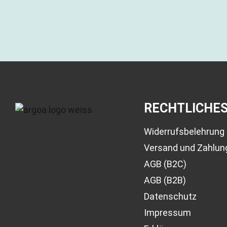
RECHTLICHE
Widerrufsbelehrung
Versand und Zahlun
AGB (B2C)
AGB (B2B)
Datenschutz
Impressum