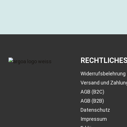
RECHTLICHE
Widerrufsbelehrung
Versand und Zahlun
AGB (B2C)
AGB (B2B)
Datenschutz
Impressum