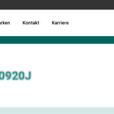
rken
Kontakt
Karriere
0920J