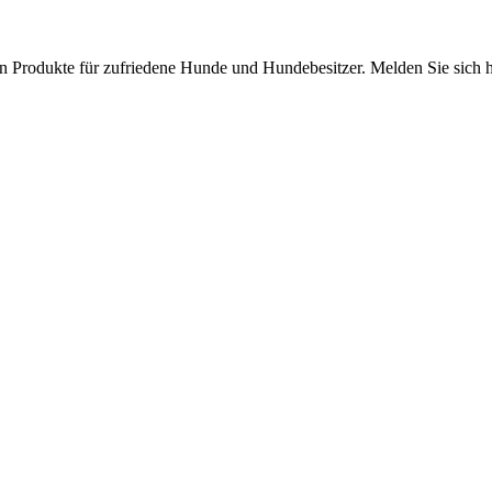
sten Produkte für zufriedene Hunde und Hundebesitzer. Melden Sie sich 