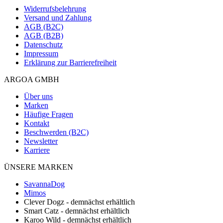
Widerrufsbelehrung
Versand und Zahlung
AGB (B2C)
AGB (B2B)
Datenschutz
Impressum
Erklärung zur Barrierefreiheit
ARGOA GMBH
Über uns
Marken
Häufige Fragen
Kontakt
Beschwerden (B2C)
Newsletter
Karriere
ÜNSERE MARKEN
SavannaDog
Mimos
Clever Dogz - demnächst erhältlich
Smart Catz - demnächst erhältlich
Karoo Wild - demnächst erhältlich