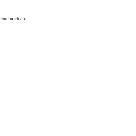
heute noch an.