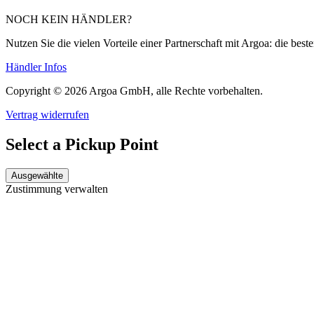
NOCH KEIN HÄNDLER?
Nutzen Sie die vielen Vorteile einer Partnerschaft mit Argoa: die be
Händler Infos
Copyright © 2026 Argoa GmbH, alle Rechte vorbehalten.
Vertrag widerrufen
Select a Pickup Point
Ausgewählte
Zustimmung verwalten