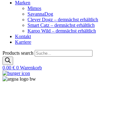
Marken
Mimos
SavannaDog
Clever Dogz – demnächst erhältlich
Smart Catz – demnächst erhältlich
Karoo Wild – demnächst erhältlich
Kontakt
Karriere
Products search
0,00
€
0
Warenkorb