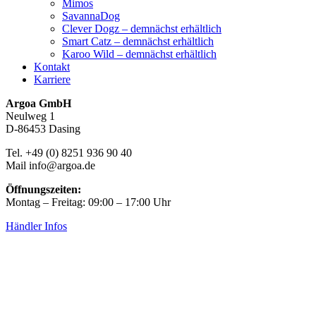
Mimos
SavannaDog
Clever Dogz – demnächst erhältlich
Smart Catz – demnächst erhältlich
Karoo Wild – demnächst erhältlich
Kontakt
Karriere
Argoa GmbH
Neulweg 1
D-86453 Dasing
Tel. +49 (0) 8251 936 90 40
Mail info@argoa.de
Öffnungszeiten:
Montag – Freitag: 09:00 – 17:00 Uhr
Händler Infos