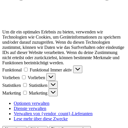
Um dir ein optimales Erlebnis zu bieten, verwenden wir
Technologien wie Cookies, um Geräteinformationen zu speichern
und/oder darauf zuzugreifen. Wenn du diesen Technologien
zustimmst, können wir Daten wie das Surfverhalten oder eindeutige
IDs auf dieser Website verarbeiten. Wenn du deine Zustimmung
nicht erteilst oder zurückziehst, können bestimmte Merkmale und
Funktionen beeinträchtigt werden.
Funktional
Funktional
Immer aktiv
Vorlieben
Vorlieben
Statistiken
Statistiken
Marketing
Marketing
Optionen verwalten
Dienste verwalten
Verwalten von {vendor_count}-Lieferanten
Lese mehr über diese Zwecke