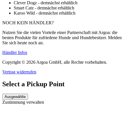
Clever Dogz - demnächst erhältlich
Smart Catz - demnächst erhältlich
Karoo Wild - demnächst erhältlich
NOCH KEIN HÄNDLER?
Nutzen Sie die vielen Vorteile einer Partnerschaft mit Argoa: die
besten Produkte für zufriedene Hunde und Hundebesitzer. Melden
Sie sich heute noch an.
Händler Infos
Copyright © 2026 Argoa GmbH, alle Rechte vorbehalten.
Vertrag widerrufen
Select a Pickup Point
Ausgewählte
Zustimmung verwalten