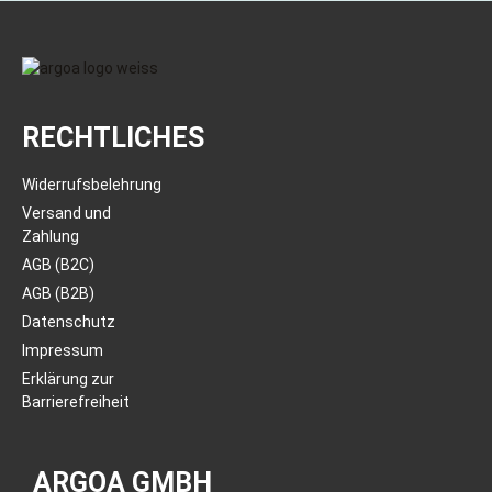
RECHTLICHES
Widerrufsbelehrung
Versand und
Zahlung
AGB (B2C)
AGB (B2B)
Datenschutz
Impressum
Erklärung zur
Barrierefreiheit
ARGOA GMBH