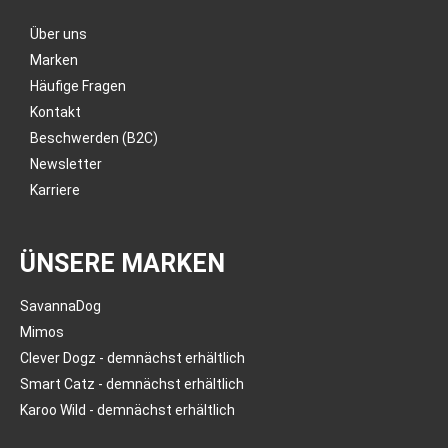
Über uns
Marken
Häufige Fragen
Kontakt
Beschwerden (B2C)
Newsletter
Karriere
ÜNSERE MARKEN
SavannaDog
Mimos
Clever Dogz - demnächst erhältlich
Smart Catz - demnächst erhältlich
Karoo Wild - demnächst erhältlich