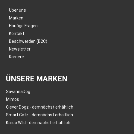
Über uns
Marken
Häufige Fragen
Kontakt
Beschwerden (B2C)
Newsletter
Karriere
ÜNSERE MARKEN
SavannaDog
Mimos
Clever Dogz - demnächst erhältlich
Smart Catz - demnächst erhältlich
Karoo Wild - demnächst erhältlich