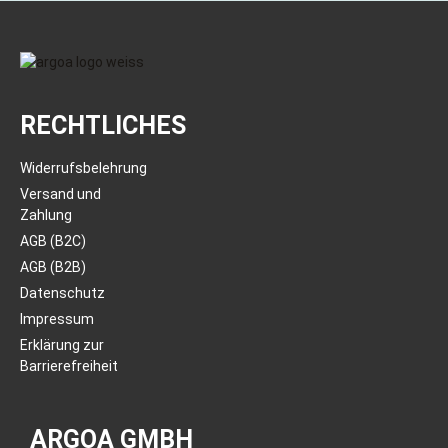
RECHTLICHES
Widerrufsbelehrung
Versand und
Zahlung
AGB (B2C)
AGB (B2B)
Datenschutz
Impressum
Erklärung zur
Barrierefreiheit
ARGOA GMBH