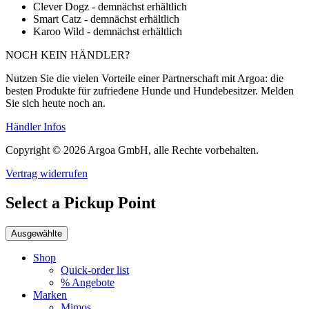
Clever Dogz - demnächst erhältlich
Smart Catz - demnächst erhältlich
Karoo Wild - demnächst erhältlich
NOCH KEIN HÄNDLER?
Nutzen Sie die vielen Vorteile einer Partnerschaft mit Argoa: die
besten Produkte für zufriedene Hunde und Hundebesitzer. Melden
Sie sich heute noch an.
Händler Infos
Copyright © 2026 Argoa GmbH, alle Rechte vorbehalten.
Vertrag widerrufen
Select a Pickup Point
Ausgewählte
Shop
Quick-order list
% Angebote
Marken
Mimos