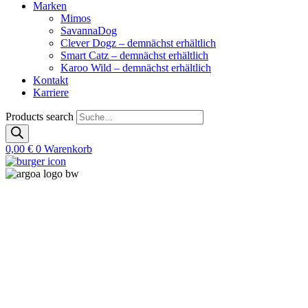
Marken
Mimos
SavannaDog
Clever Dogz – demnächst erhältlich
Smart Catz – demnächst erhältlich
Karoo Wild – demnächst erhältlich
Kontakt
Karriere
Products search
0,00
€
0
Warenkorb