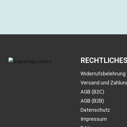
RECHTLICHE
Widerrufsbelehrung
Versand und Zahlun
AGB (B2C)
AGB (B2B)
Datenschutz
Impressum