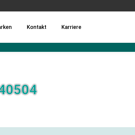
rken
Kontakt
Karriere
40504