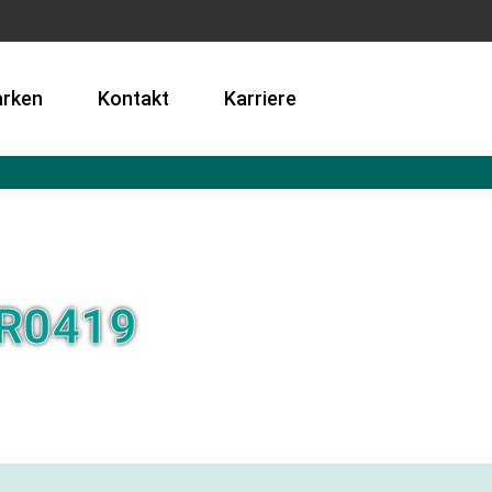
rken
Kontakt
Karriere
R0419