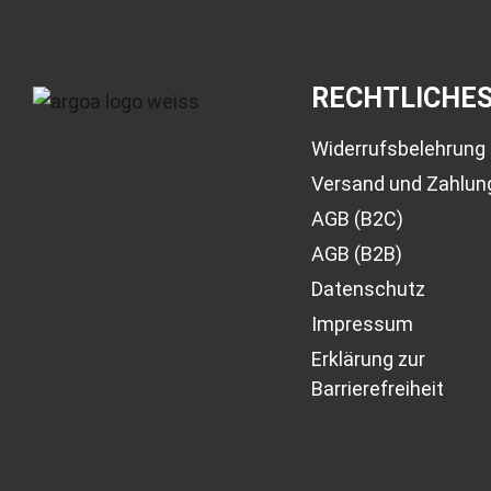
RECHTLICHE
Widerrufsbelehrung
Versand und Zahlun
AGB (B2C)
AGB (B2B)
Datenschutz
Impressum
Erklärung zur
Barrierefreiheit