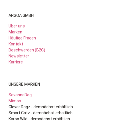
ARGOA GMBH
Über uns
Marken
Häufige Fragen
Kontakt
Beschwerden (B2C)
Newsletter
Karriere
ÜNSERE MARKEN
SavannaDog
Mimos
Clever Dogz - demnächst erhältlich
Smart Catz - demnächst erhältlich
Karoo Wild - demnächst erhältlich