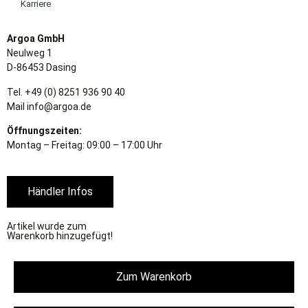
Karriere
Argoa GmbH
Neulweg 1
D-86453 Dasing
Tel. +49 (0) 8251 936 90 40
Mail info@argoa.de
Öffnungszeiten:
Montag – Freitag: 09:00 – 17:00 Uhr
Händler Infos
Artikel wurde zum
Warenkorb hinzugefügt!
Zum Warenkorb