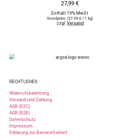
27,99
€
Enthält 19% MwSt.
Grundpreis: (
27,99
€
/ 1 kg)
zzgl.
Versand
RECHTLICHES
Widerrufsbelehrung
Versand und Zahlung
AGB (B2C)
AGB (B2B)
Datenschutz
Impressum
Erklärung zur Barrierefreiheit