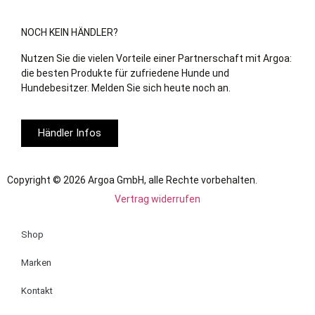
NOCH KEIN HÄNDLER?
Nutzen Sie die vielen Vorteile einer Partnerschaft mit Argoa:
die besten Produkte für zufriedene Hunde und
Hundebesitzer. Melden Sie sich heute noch an.
Händler Infos
Copyright © 2026 Argoa GmbH, alle Rechte vorbehalten.
Vertrag widerrufen
Shop
Marken
Kontakt