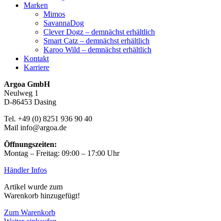
Marken
Mimos
SavannaDog
Clever Dogz – demnächst erhältlich
Smart Catz – demnächst erhältlich
Karoo Wild – demnächst erhältlich
Kontakt
Karriere
Argoa GmbH
Neulweg 1
D-86453 Dasing
Tel. +49 (0) 8251 936 90 40
Mail info@argoa.de
Öffnungszeiten:
Montag – Freitag: 09:00 – 17:00 Uhr
Händler Infos
Artikel wurde zum
Warenkorb hinzugefügt!
Zum Warenkorb