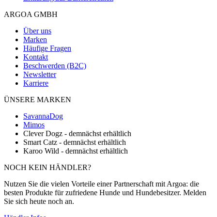
ARGOA GMBH
Über uns
Marken
Häufige Fragen
Kontakt
Beschwerden (B2C)
Newsletter
Karriere
ÜNSERE MARKEN
SavannaDog
Mimos
Clever Dogz - demnächst erhältlich
Smart Catz - demnächst erhältlich
Karoo Wild - demnächst erhältlich
NOCH KEIN HÄNDLER?
Nutzen Sie die vielen Vorteile einer Partnerschaft mit Argoa: die
besten Produkte für zufriedene Hunde und Hundebesitzer. Melden
Sie sich heute noch an.