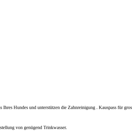
 Ihres Hundes und unterstützen die Zahnreinigung . Kauspass für gros
itstellung von genügend Trinkwasser.