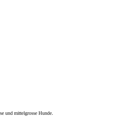
se und mittelgrosse Hunde.