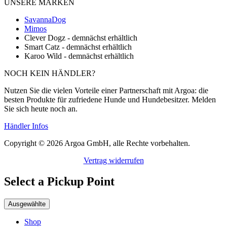
ÜNSERE MARKEN
SavannaDog
Mimos
Clever Dogz - demnächst erhältlich
Smart Catz - demnächst erhältlich
Karoo Wild - demnächst erhältlich
NOCH KEIN HÄNDLER?
Nutzen Sie die vielen Vorteile einer Partnerschaft mit Argoa: die
besten Produkte für zufriedene Hunde und Hundebesitzer. Melden
Sie sich heute noch an.
Händler Infos
Copyright © 2026 Argoa GmbH, alle Rechte vorbehalten.
Vertrag widerrufen
Select a Pickup Point
Ausgewählte
Shop