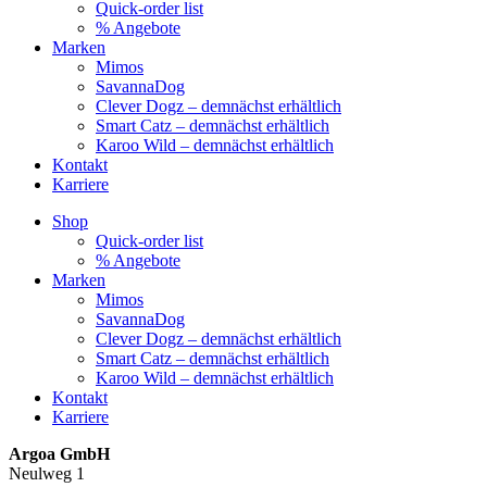
Quick-order list
% Angebote
Marken
Mimos
SavannaDog
Clever Dogz – demnächst erhältlich
Smart Catz – demnächst erhältlich
Karoo Wild – demnächst erhältlich
Kontakt
Karriere
Shop
Quick-order list
% Angebote
Marken
Mimos
SavannaDog
Clever Dogz – demnächst erhältlich
Smart Catz – demnächst erhältlich
Karoo Wild – demnächst erhältlich
Kontakt
Karriere
Argoa GmbH
Neulweg 1