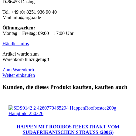
D-86453 Dasing
Tel. +49 (0) 8251 936 90 40
Mail info@argoa.de
Öffnungszeiten:
Montag – Freitag: 09:00 – 17:00 Uhr
Händler Infos
Artikel wurde zum
Warenkorb hinzugefügt!
Zum Warenkorb
Weiter einkaufen
Kunden, die dieses Produkt kauften, kauften auch
HAPPEN MIT ROOIBOSTEEEXTRAKT VOM
SÜDAFRIKANISCHEN STRAUSS (200G)