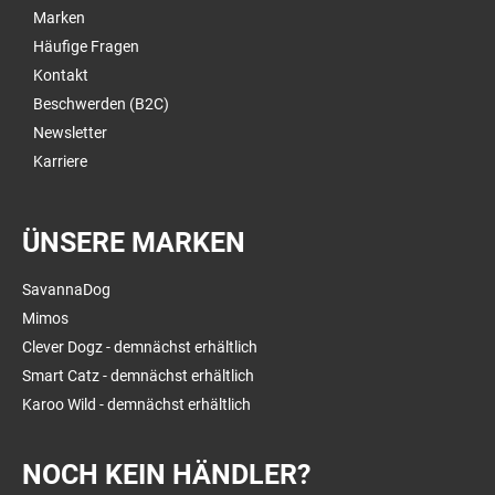
Marken
Häufige Fragen
Kontakt
Beschwerden (B2C)
Newsletter
Karriere
ÜNSERE MARKEN
SavannaDog
Mimos
Clever Dogz - demnächst erhältlich
Smart Catz - demnächst erhältlich
Karoo Wild - demnächst erhältlich
NOCH KEIN HÄNDLER?