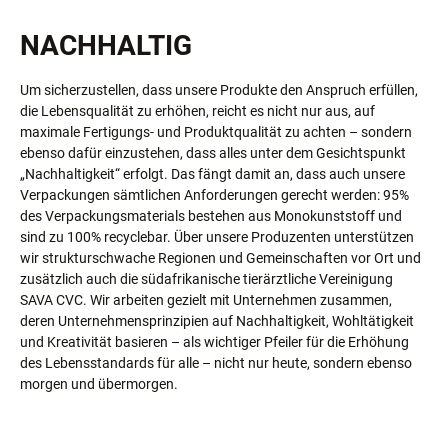
NACHHALTIG
Um sicherzustellen, dass unsere Produkte den Anspruch erfüllen,
die Lebensqualität zu erhöhen, reicht es nicht nur aus, auf
maximale Fertigungs- und Produktqualität zu achten – sondern
ebenso dafür einzustehen, dass alles unter dem Gesichtspunkt
„Nachhaltigkeit“ erfolgt. Das fängt damit an, dass auch unsere
Verpackungen sämtlichen Anforderungen gerecht werden: 95%
des Verpackungsmaterials bestehen aus Monokunststoff und
sind zu 100% recyclebar. Über unsere Produzenten unterstützen
wir strukturschwache Regionen und Gemeinschaften vor Ort und
zusätzlich auch die südafrikanische tierärztliche Vereinigung
SAVA CVC. Wir arbeiten gezielt mit Unternehmen zusammen,
deren Unternehmensprinzipien auf Nachhaltigkeit, Wohltätigkeit
und Kreativität basieren – als wichtiger Pfeiler für die Erhöhung
des Lebensstandards für alle – nicht nur heute, sondern ebenso
morgen und übermorgen.