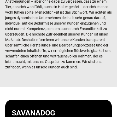
Anstrengungen – aber ohne dabei zu vergessen, dass zu einem
Tier, das sich wohlfühlt, auch ein Halter gehört – der sich ebenso
wohl fühlen sollte. Menschlichkeit ist das Stichwort. Wir achten als
junges dynamisches Unternehmen deshalb sehr genau darauf,
individuell auf die Bedürfnisse unserer Kunden einzugehen und
nicht nur mit Kompetenz, sondern auch durch Freundlichkeit zu
überzeugen. Die höchste Zufriedenheit unserer Kunden ist unser
Maßstab. Deshalb informieren wir unsere Kunden transparent
über sämtliche Herstellungs- und Bearbeitungsprozesse und der
verwendeten Inhaltstoffe, wir ermöglichen Rückverfolgbarkeit und
schaffen einen offenen und vertrauensvollen Rahmen, der es
leicht macht, mit uns ins Gespräch zu kommen. Wir sind erst
zufrieden, wenn es unsere Kunden auch sind.
SAVANADOG