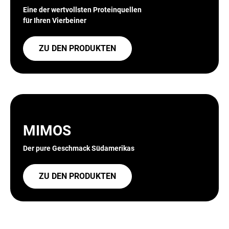
Eine der wertvollsten Proteinquellen
für Ihren Vierbeiner
ZU DEN PRODUKTEN
MIMOS
Der pure Geschmack Südamerikas
ZU DEN PRODUKTEN