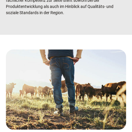
fachlicher Kompetenz zur Seite steht sowohl bei der
Produktentwicklung als auch im Hinblick auf Qualitäts- und
soziale Standards in der Region.