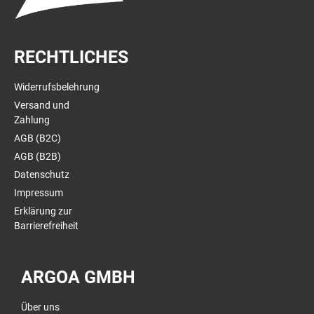
RECHTLICHES
Widerrufsbelehrung
Versand und
Zahlung
AGB (B2C)
AGB (B2B)
Datenschutz
Impressum
Erklärung zur
Barrierefreiheit
ARGOA GMBH
Über uns