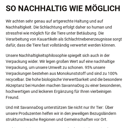
SO NACHHALTIG WIE MÖGLICH
Wir achten sehr genau auf artgerechte Haltung und auf
Nachhaltigkeit. Die Schlachtung erfolgt daher so human und
stressfrei wie möglich für die Tiere unter Betäubung. Die
Verarbeitung von Kauartikeln als Schlachtnebenerzeugnisse sorgt
dafür, dass die Tiere fast vollständig verwertet werden können.
Unsere Nachhaltigkeitsphilosophie spiegelt sich auch in der
Verpackung wider. Wir legen großen Wert auf eine nachhaltige
Verpackung, um unsere Umwelt zu schonen. 95% unsere
Verpackungen bestehen aus Monokunststoff und sind zu 100%
recycelbar. Die hohe biologische Verwertbarkeit und die besondere
Akzeptanz bei Hunden machen SavannaDog zu einer besonderen,
hochwertigen und leckeren Ergänzung für Ihren vierbeinigen
Freund.
Und mit SavannaDog unterstützen Sie nicht nur Ihr Tier: Über
unsere Produzenten helfen wir in den jeweiligen Bezugsländern
strukturschwache Regionen und Gemeinschaften vor Ort.