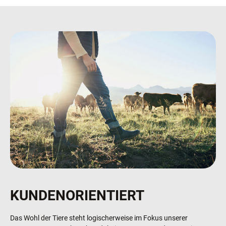
KUNDENORIENTIERT
Das Wohl der Tiere steht logischerweise im Fokus unserer